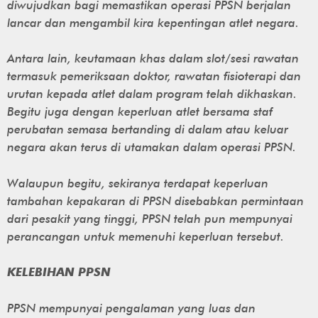
diwujudkan bagi memastikan operasi PPSN berjalan
lancar dan mengambil kira kepentingan atlet negara.
Antara lain, keutamaan khas dalam slot/sesi rawatan
termasuk pemeriksaan doktor, rawatan fisioterapi dan
urutan kepada atlet dalam program telah dikhaskan.
Begitu juga dengan keperluan atlet bersama staf
perubatan semasa bertanding di dalam atau keluar
negara akan terus di utamakan dalam operasi PPSN.
Walaupun begitu, sekiranya terdapat keperluan
tambahan kepakaran di PPSN disebabkan permintaan
dari pesakit yang tinggi, PPSN telah pun mempunyai
perancangan untuk memenuhi keperluan tersebut.
KELEBIHAN PPSN
PPSN mempunyai pengalaman yang luas dan