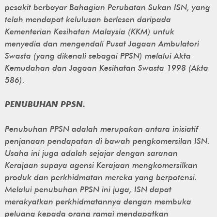
pesakit berbayar Bahagian Perubatan Sukan ISN, yang
telah mendapat kelulusan berlesen daripada
Kementerian Kesihatan Malaysia (KKM) untuk
menyedia dan mengendali Pusat Jagaan Ambulatori
Swasta (yang dikenali sebagai PPSN) melalui Akta
Kemudahan dan Jagaan Kesihatan Swasta 1998 (Akta
586).
PENUBUHAN PPSN.
Penubuhan PPSN adalah merupakan antara inisiatif
penjanaan pendapatan di bawah pengkomersilan ISN.
Usaha ini juga adalah sejajar dengan saranan
Kerajaan supaya agensi Kerajaan mengkomersilkan
produk dan perkhidmatan mereka yang berpotensi.
Melalui penubuhan PPSN ini juga, ISN dapat
merakyatkan perkhidmatannya dengan membuka
peluang kepada orang ramai mendapatkan