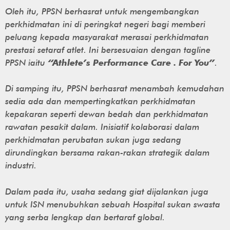
Oleh itu, PPSN berhasrat untuk mengembangkan
perkhidmatan ini di peringkat negeri bagi memberi
peluang kepada masyarakat merasai perkhidmatan
prestasi setaraf atlet. Ini bersesuaian dengan tagline
PPSN iaitu
“Athlete’s Performance Care . For You”
.
Di samping itu, PPSN berhasrat menambah kemudahan
sedia ada dan mempertingkatkan perkhidmatan
kepakaran seperti dewan bedah dan perkhidmatan
rawatan pesakit dalam. Inisiatif kolaborasi dalam
perkhidmatan perubatan sukan juga sedang
dirundingkan bersama rakan-rakan strategik dalam
industri.
Dalam pada itu, usaha sedang giat dijalankan juga
untuk ISN menubuhkan sebuah Hospital sukan swasta
yang serba lengkap dan bertaraf global.