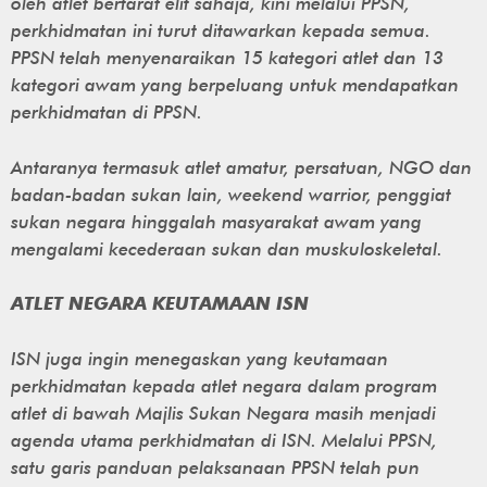
oleh atlet bertaraf elit sahaja, kini melalui PPSN,
perkhidmatan ini turut ditawarkan kepada semua.
PPSN telah menyenaraikan 15 kategori atlet dan 13
kategori awam yang berpeluang untuk mendapatkan
perkhidmatan di PPSN.
Antaranya termasuk atlet amatur, persatuan, NGO dan
badan-badan sukan lain, weekend warrior, penggiat
sukan negara hinggalah masyarakat awam yang
mengalami kecederaan sukan dan muskuloskeletal.
ATLET NEGARA KEUTAMAAN ISN
ISN juga ingin menegaskan yang keutamaan
perkhidmatan kepada atlet negara dalam program
atlet di bawah Majlis Sukan Negara masih menjadi
agenda utama perkhidmatan di ISN. Melalui PPSN,
satu garis panduan pelaksanaan PPSN telah pun