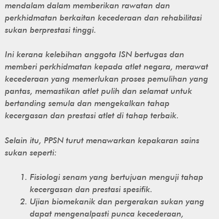
mendalam dalam memberikan rawatan dan
perkhidmatan berkaitan kecederaan dan rehabilitasi
sukan berprestasi tinggi.
Ini kerana kelebihan anggota ISN bertugas dan
memberi perkhidmatan kepada atlet negara, merawat
kecederaan yang memerlukan proses pemulihan yang
pantas, memastikan atlet pulih dan selamat untuk
bertanding semula dan mengekalkan tahap
kecergasan dan prestasi atlet di tahap terbaik.
Selain itu, PPSN turut menawarkan kepakaran sains
sukan seperti:
Fisiologi senam yang bertujuan menguji tahap
kecergasan dan prestasi spesifik.
Ujian biomekanik dan pergerakan sukan yang
dapat mengenalpasti punca kecederaan,