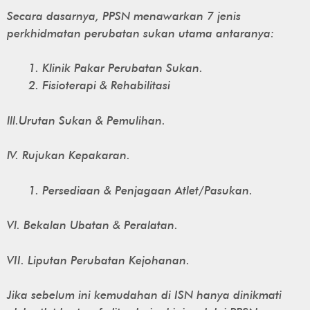
Secara dasarnya, PPSN menawarkan 7 jenis
perkhidmatan perubatan sukan utama antaranya:
Klinik Pakar Perubatan Sukan.
Fisioterapi & Rehabilitasi
lll.Urutan Sukan & Pemulihan.
lV. Rujukan Kepakaran.
Persediaan & Penjagaan Atlet/Pasukan.
Vl. Bekalan Ubatan & Peralatan.
VII. Liputan Perubatan Kejohanan.
Jika sebelum ini kemudahan di ISN hanya dinikmati