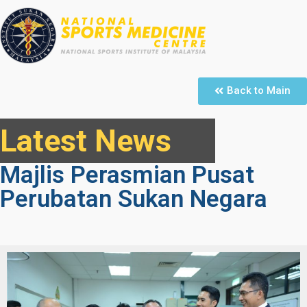
Back to Main
Latest News
Majlis Perasmian Pusat
Perubatan Sukan Negara