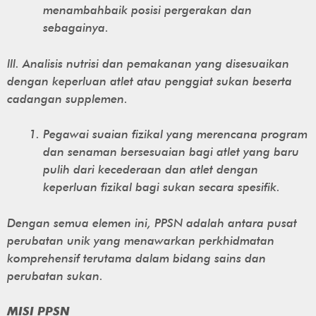
menambahbaik posisi pergerakan dan
sebagainya.
lll. Analisis nutrisi dan pemakanan yang disesuaikan
dengan keperluan atlet atau penggiat sukan beserta
cadangan supplemen.
Pegawai suaian fizikal yang merencana program
dan senaman bersesuaian bagi atlet yang baru
pulih dari kecederaan dan atlet dengan
keperluan fizikal bagi sukan secara spesifik.
Dengan semua elemen ini, PPSN adalah antara pusat
perubatan unik yang menawarkan perkhidmatan
komprehensif terutama dalam bidang sains dan
perubatan sukan.
MISI PPSN