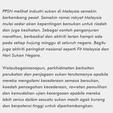
PPSN melihat industri sukan di Malaysia semakin
berkembang pesat. Semakin ramai rakyat Malaysia
mulai sedar akan kepentingan bersukan untuk riadah
dan juga kesihatan. Sebagai contoh penganjuran
marathon, berbasikal dan aktiviti larian hampir ada
pada setiap hujung minggu di seluruh negara. Begitu
juga aktiviti peringkat nasional seperti Fit Malaysia dan
Hari Sukan Negara.
Walaubagaimanapun, perkhidmatan berkaitan
perubatan dan penjagaan sukan terutamanya apabila
mereka mengalami kecederaan semasa bersukan,
kaedah pencegahan kecederaan, rawatan pemulihan
dan kemudahan ujian kecergasan apabila mereka
lebih serius dalàm sesuatu sukan masih agak kurang
dan berpotensi tinggi untuk diperkembangkan.