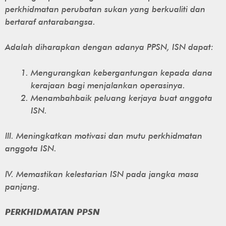
perkhidmatan perubatan sukan yang berkualiti dan
bertaraf antarabangsa.
Adalah diharapkan dengan adanya PPSN, ISN dapat:
Mengurangkan kebergantungan kepada dana
kerajaan bagi menjalankan operasinya.
Menambahbaik peluang kerjaya buat anggota
ISN.
lll. Meningkatkan motivasi dan mutu perkhidmatan
anggota ISN.
lV. Memastikan kelestarian ISN pada jangka masa
panjang.
PERKHIDMATAN PPSN